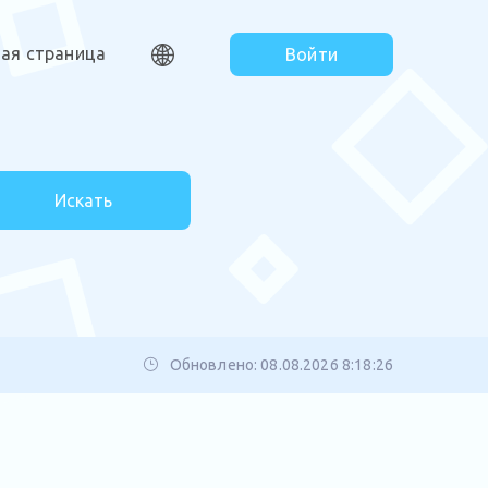
ная страница
Войти
Искать
Обновлено: 08.08.2026 8:18:26