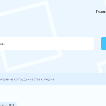
Глав
ограмма сотрудничества с медиа
ОДСТВО