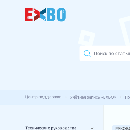
Центр поддержки
Учётная запись «EXBO»
Пр
Технические руководства
РУКОВ