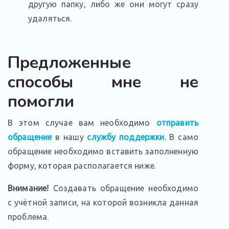
другую папку, либо же они могут сразу
удаляться.
Предложенные
способы мне не
помогли
В этом случае вам необходимо
отправить
обращение
в нашу
службу поддержки
. В само
обращение необходимо вставить заполненную
форму, которая располагается ниже.
Внимание!
Создавать обращение необходимо
с учётной записи, на которой возникла данная
проблема.