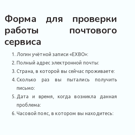
Форма для проверки
работы почтового
сервиса
Логин учётной записи «EXBO»:
Полный адрес электронной почты:
Страна, в которой вы сейчас проживаете:
Сколько раз вы пытались получить
письмо:
Дата и время, когда возникла данная
проблема:
Часовой пояс, в котором вы находитесь: