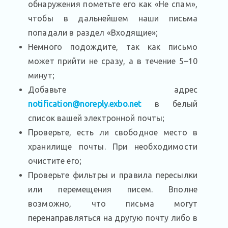
обнаружения пометьте его как «Не спам»,
чтобы в дальнейшем наши письма
попадали в раздел «Входящие»;
Немного подождите, так как письмо
может прийти не сразу, а в течение 5–10
минут;
Добавьте адрес
notification@noreply.exbo.net
в белый
список вашей электронной почты;
Проверьте, есть ли свободное место в
хранилище почты. При необходимости
очистите его;
Проверьте фильтры и правила пересылки
или перемещения писем. Вполне
возможно, что письма могут
перенаправляться на другую почту либо в