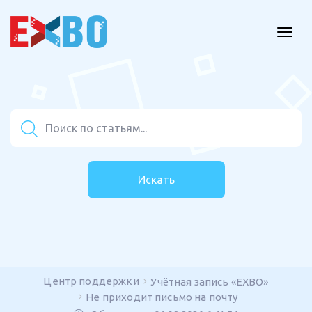
Искать
Центр поддержки
Учётная запись «EXBO»
Не приходит письмо на почту