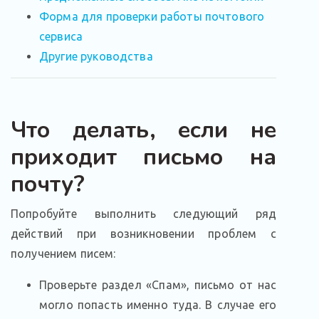
Форма для проверки работы почтового
сервиса
Другие руководства
Что делать, если не
приходит письмо на
почту?
Попробуйте выполнить следующий ряд
действий при возникновении проблем с
получением писем:
Проверьте раздел «Спам», письмо от нас
могло попасть именно туда. В случае его