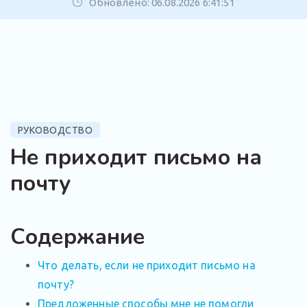
Обновлено: 06.08.2026 6:41:51
РУКОВОДСТВО
Не приходит письмо на
почту
Содержание
Что делать, если не приходит письмо на
почту?
Предложенные способы мне не помогли